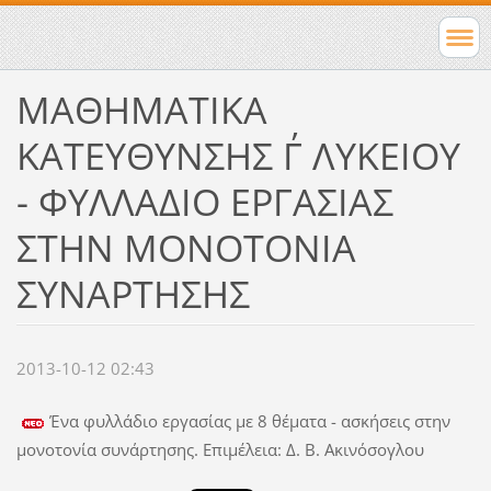
ΜΑΘΗΜΑΤΙΚΑ
ΚΑΤΕΥΘΥΝΣΗΣ Γ΄ ΛΥΚΕΙΟΥ
- ΦΥΛΛΑΔΙΟ ΕΡΓΑΣΙΑΣ
ΣΤΗΝ ΜΟΝΟΤΟΝΙΑ
ΣΥΝΑΡΤΗΣΗΣ
2013-10-12 02:43
Ένα φυλλάδιο εργασίας με 8 θέματα - ασκήσεις στην
μονοτονία συνάρτησης. Επιμέλεια: Δ. Β. Ακινόσογλου