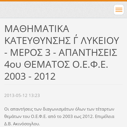
ΜΑΘΗΜΑΤΙΚΑ
ΚΑΤΕΥΘΥΝΣΗΣ Γ΄ ΛΥΚΕΙΟΥ
- ΜΕΡΟΣ 3 - ΑΠΑΝΤΗΣΕΙΣ
4ου ΘΕΜΑΤΟΣ Ο.Ε.Φ.Ε.
2003 - 2012
2013-05-12 13:23
Οι απαντήσεις των διαγωνισμάτων όλων των τέταρτων
θεμάτων του Ο.Ε.Φ.Ε. από το 2003 εως 2012. Επιμέλεια
Δ.Β. Ακινόσογλου.