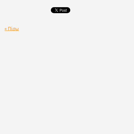
« Πίσω