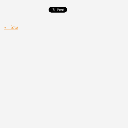
« Πίσω