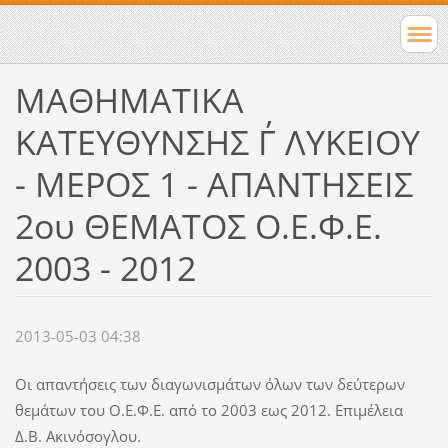
ΜΑΘΗΜΑΤΙΚΑ
ΚΑΤΕΥΘΥΝΣΗΣ Γ΄ ΛΥΚΕΙΟΥ
- ΜΕΡΟΣ 1 - ΑΠΑΝΤΗΣΕΙΣ
2ου ΘΕΜΑΤΟΣ Ο.Ε.Φ.Ε.
2003 - 2012
2013-05-03 04:38
Οι απαντήσεις των διαγωνισμάτων όλων των δεύτερων
θεμάτων του Ο.Ε.Φ.Ε. από το 2003 εως 2012. Επιμέλεια
Δ.Β. Ακινόσογλου.