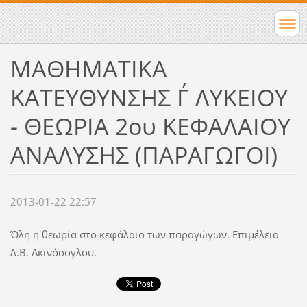
ΜΑΘΗΜΑΤΙΚΑ
ΚΑΤΕΥΘΥΝΣΗΣ Γ΄ ΛΥΚΕΙΟΥ
- ΘΕΩΡΙΑ 2ου ΚΕΦΑΛΑΙΟΥ
ΑΝΑΛΥΣΗΣ (ΠΑΡΑΓΩΓΟΙ)
2013-01-22 22:57
Όλη η θεωρία στο κεφάλαιο των παραγώγων. Επιμέλεια
Δ.Β. Ακινόσογλου.