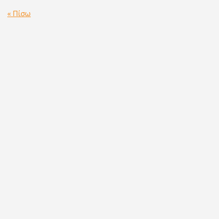
« Πίσω