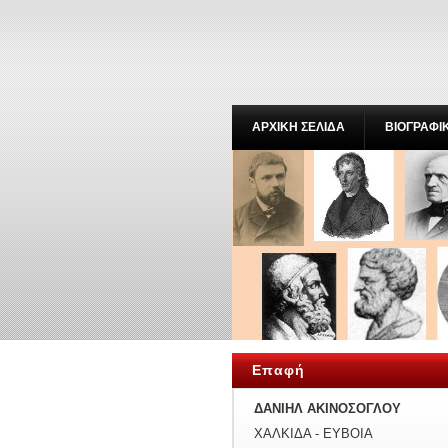
ΑΡΧΙΚΗ ΣΕΛΙΔΑ
ΒΙΟΓΡΑΦΙ
Επαφή
ΔΑΝΙΗΛ ΑΚΙΝΟΣΟΓΛΟΥ
ΧΑΛΚΙΔΑ - ΕΥΒΟΙΑ