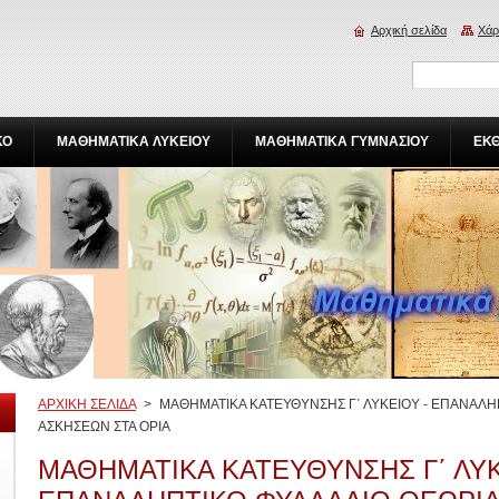
Αρχική σελίδα
Χάρ
ΚΟ
ΜΑΘΗΜΑΤΙΚΑ ΛΥΚΕΙΟΥ
ΜΑΘΗΜΑΤΙΚΑ ΓΥΜΝΑΣΙΟΥ
ΕΚ
ΑΡΧΙΚΗ ΣΕΛΙΔΑ
>
ΜΑΘΗΜΑΤΙΚΑ ΚΑΤΕΥΘΥΝΣΗΣ Γ΄ ΛΥΚΕΙΟΥ - ΕΠΑΝΑΛΗ
ΑΣΚΗΣΕΩΝ ΣΤΑ ΟΡΙΑ
ΜΑΘΗΜΑΤΙΚΑ ΚΑΤΕΥΘΥΝΣΗΣ Γ΄ ΛΥΚ