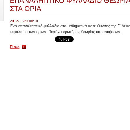
ΕΠΑΝΑΛΗΠΤΙΚΟ ΦΥΛΛΑΔΙΟ ΘΕΩΡΙ
ΣΤΑ ΟΡΙΑ
2012-11-23 00:10
Ένα επαναληπτικό φυλλάδιο στα μαθηματικά κατεύθυνσης της Γ΄ Λυκεί
κεφαλαίου των ορίων. Περιέχει ερωτήσεις θεωρίας και ασκήσεων.
Πίσω