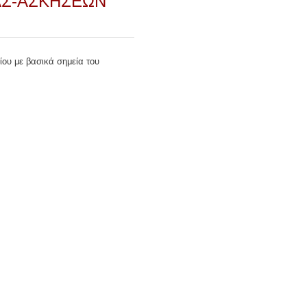
ΑΣ-ΑΣΚΗΣΕΩΝ
ου με βασικά σημεία του