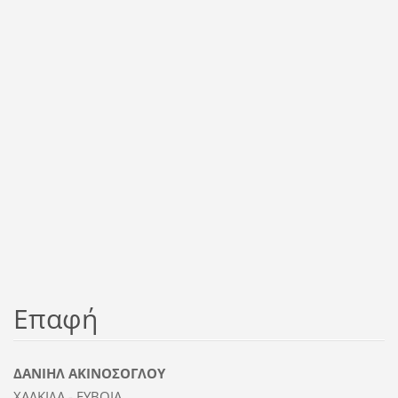
Επαφή
ΔΑΝΙΗΛ ΑΚΙΝΟΣΟΓΛΟΥ
ΧΑΛΚΙΔΑ - ΕΥΒΟΙΑ