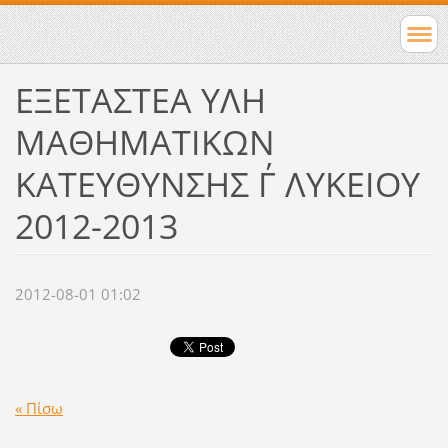
ΕΞΕΤΑΣΤΕΑ ΥΛΗ
ΜΑΘΗΜΑΤΙΚΩΝ
ΚΑΤΕΥΘΥΝΣΗΣ Γ΄ ΛΥΚΕΙΟΥ
2012-2013
2012-08-01 01:02
« Πίσω