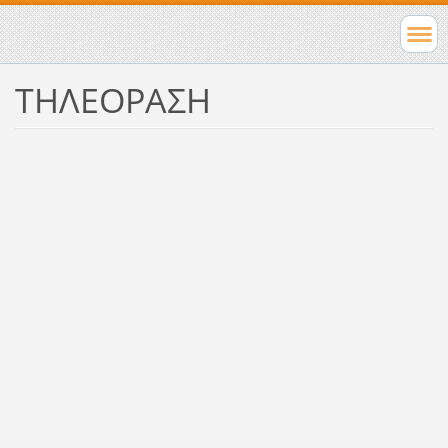
ΤΗΛΕΟΡΑΣΗ