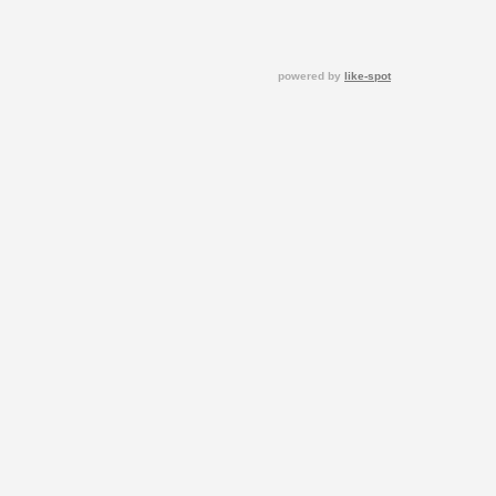
powered by
like-spot